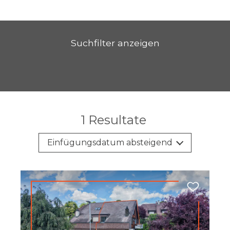
Suchfilter anzeigen
1
Resultate
Einfügungsdatum absteigend