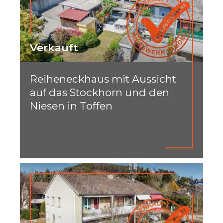
Verkauft
Reiheneckhaus mit Aussicht
auf das Stockhorn und den
Niesen in Toffen