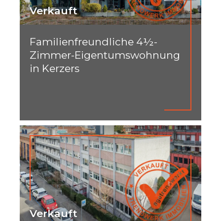
Verkauft
Familienfreundliche 4½-
Zimmer-Eigentumswohnung
in Kerzers
Verkauft