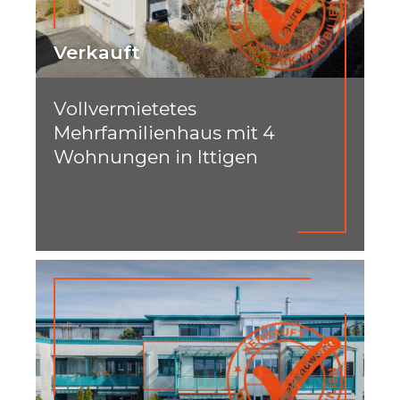
Verkauft
Vollvermietetes
Mehrfamilienhaus mit 4
Wohnungen in Ittigen