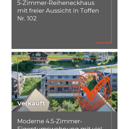
5-Zimmer-Reiheneckhaus
mit freier Aussicht in Toffen
Nr. 102
Verkauft
Moderne 4.5-Zimmer-
Eigentumswohnung mit viel