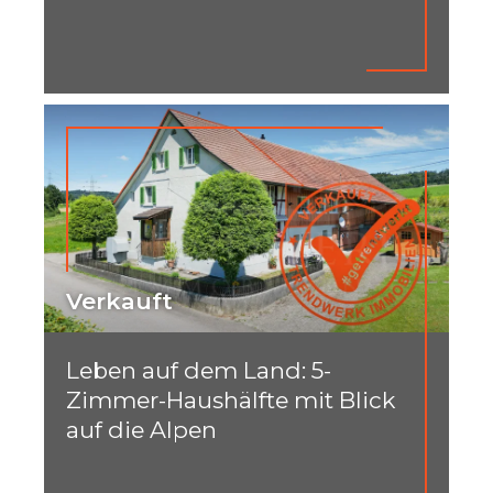
Verkauft
Leben auf dem Land: 5-
Zimmer-Haushälfte mit Blick
auf die Alpen