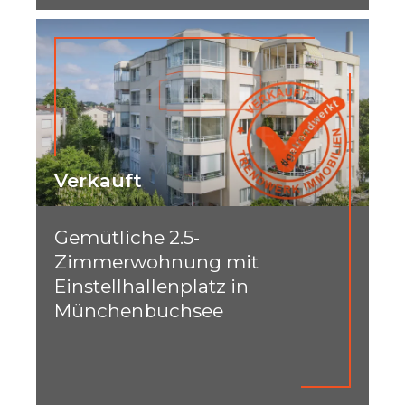
Verkauft
Gemütliche 2.5-
Zimmerwohnung mit
Einstellhallenplatz in
Münchenbuchsee