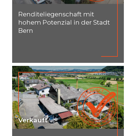
Renditeliegenschaft mit
hohem Potenzial in der Stadt
Bern
Verkauft