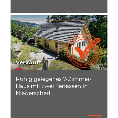
Verkauft
Ruhig gelegenes 7-Zimmer-
Haus mit zwei Terrassen in
Niederscherli