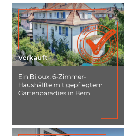
Verkauft
Ein Bijoux: 6-Zimmer-
Haushälfte mit gepflegtem
Gartenparadies in Bern