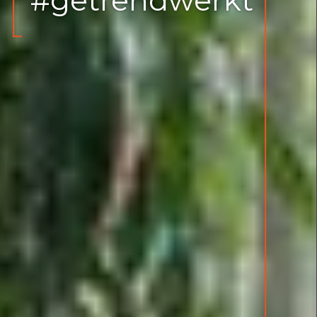
bestimmungen