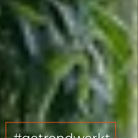
#getrendwerkt