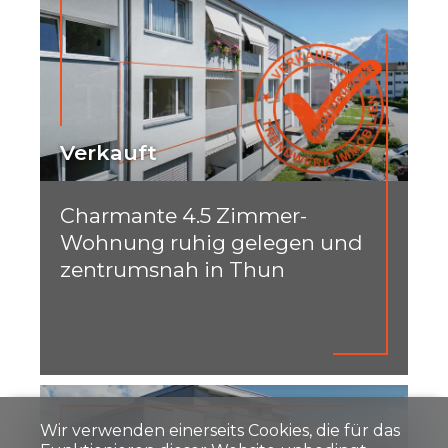
Verkauft
Charmante 4.5 Zimmer-
Wohnung ruhig gelegen und
zentrumsnah in Thun
Wir verwenden einerseits Cookies, die für das