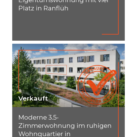
Platz in Ranflüh
Verkauft
Moderne 3.5-
Zimmerwohnung im ruhigen
Wohnquartier in