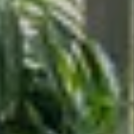
 Sie uns!