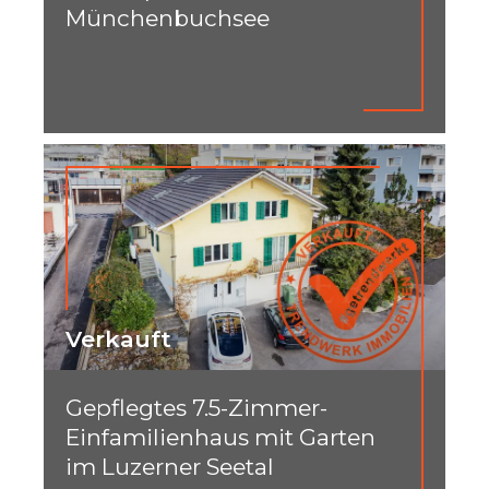
Münchenbuchsee
Verkauft
Gepflegtes 7.5-Zimmer-
Einfamilienhaus mit Garten
im Luzerner Seetal