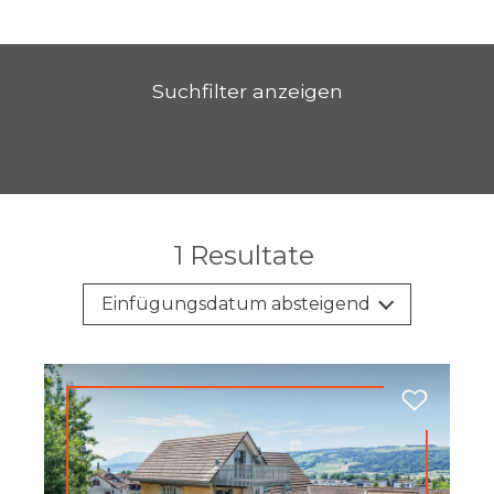
Suchfilter anzeigen
1
Resultate
Einfügungsdatum absteigend