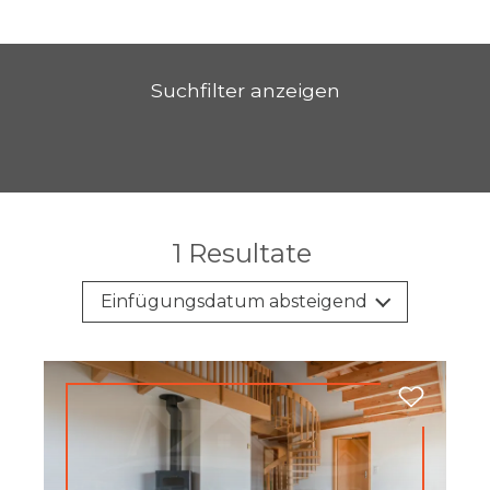
Suchfilter anzeigen
1
Resultate
Einfügungsdatum absteigend